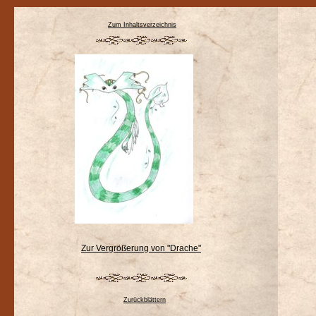
Zum Inhaltsverzeichnis
Zur Vergrößerung von "Drache"
Zurückblättern