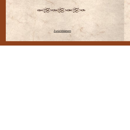
Zurückblättern