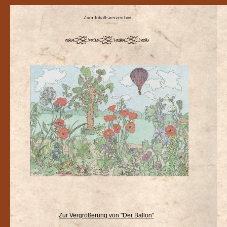
Zum Inhaltsverzeichnis
Zur Vergrößerung von "Der Ballon"