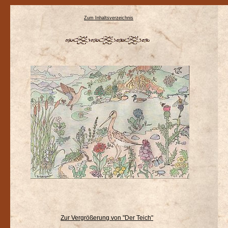
Zum Inhaltsverzeichnis
Zur Vergrößerung von "Der Teich"