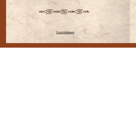
Zurückblättern