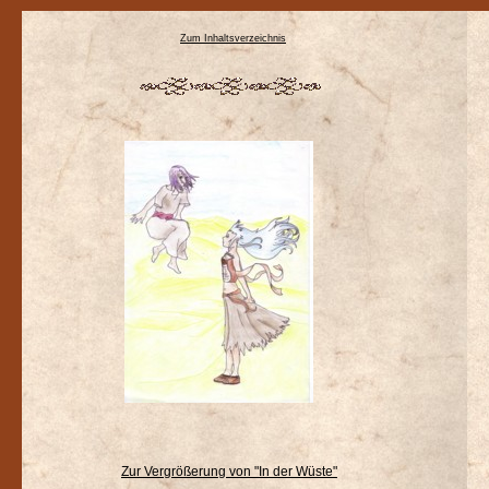
Zum Inhaltsverzeichnis
Zur Vergrößerung von "In der Wüste"