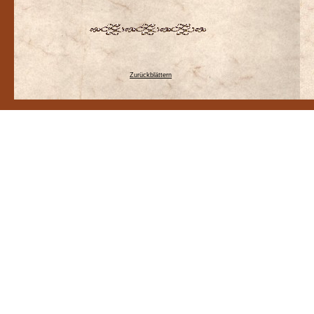
Zurückblättern